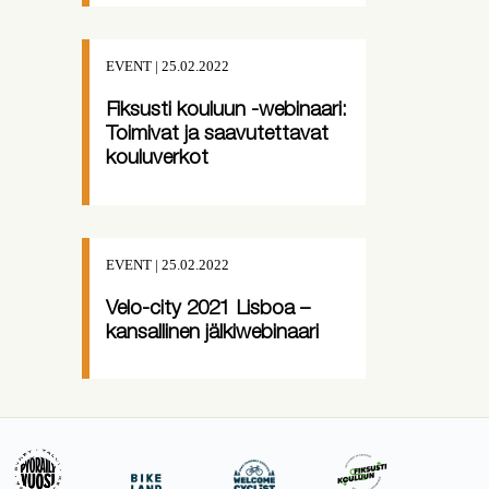
EVENT | 25.02.2022
Fiksusti kouluun -webinaari:
Toimivat ja saavutettavat
kouluverkot
EVENT | 25.02.2022
Velo-city 2021 Lisboa –
kansallinen jälkiwebinaari