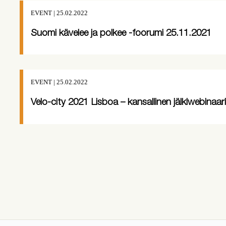
EVENT | 25.02.2022
Suomi kävelee ja polkee -foorumi 25.11.2021
EVENT | 25.02.2022
Velo-city 2021 Lisboa – kansallinen jälkiwebinaari