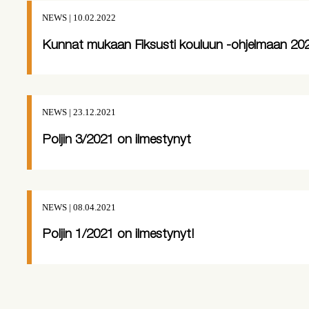
NEWS | 10.02.2022
Kunnat mukaan Fiksusti kouluun -ohjelmaan 2
NEWS | 23.12.2021
Poljin 3/2021 on ilmestynyt
NEWS | 08.04.2021
Poljin 1/2021 on ilmestynyt!