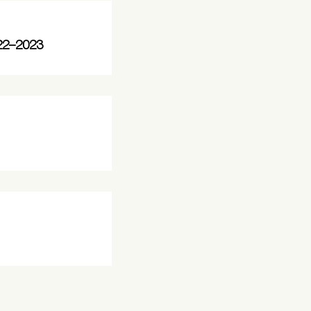
022–2023