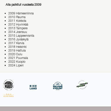
Alla palkitut vuodesta 2009
2009 Hämeenlinna
2010 Rauma
2011 Kokkola
2012 Hyvinkää
2013 Tampere
2014 Joensuu
2015 Lappeenranta
2016 Jyväskylä
2017 Karvia
2018 Helsinki
2019 Hattula
2020 Oulu
2021 Puumala
2022 Kuopio
2024 Liperi